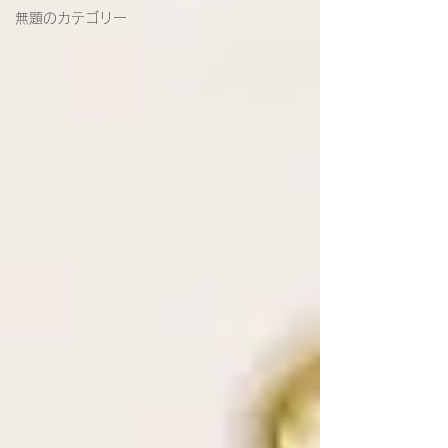
無題のカテゴリー