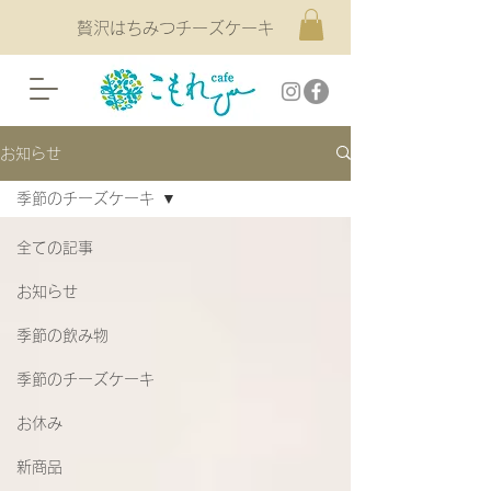
贅沢はちみつチーズケーキ
お知らせ
季節のチーズケーキ
全ての記事
お知らせ
季節の飲み物
季節のチーズケーキ
お休み
新商品