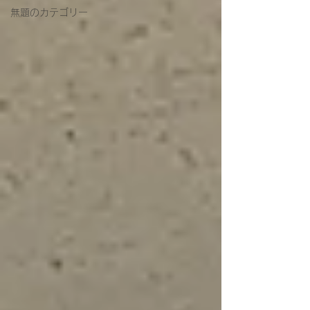
無題のカテゴリー