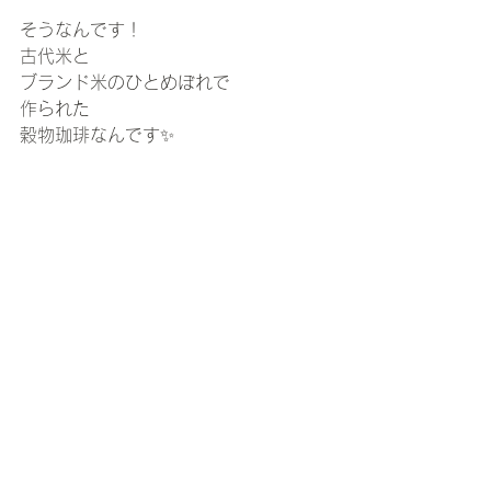
そうなんです！
古代米と
ブランド米のひとめぼれで
作られた
穀物珈琲なんです✨