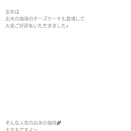
去年は
お米の珈琲のチーズケーキも登場して
大変ご好評をいただきました♪
そんな人気のお米の珈琲🌾
大丈夫ですよ〜