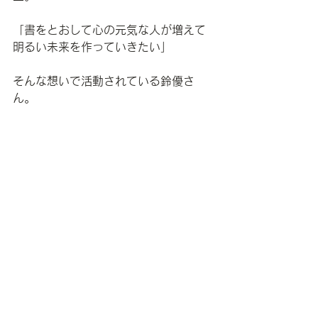
「書をとおして心の元気な人が増えて
明るい未来を作っていきたい」
そんな想いで活動されている鈴優さ
ん。