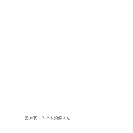
書道家・佐々木鈴優さん