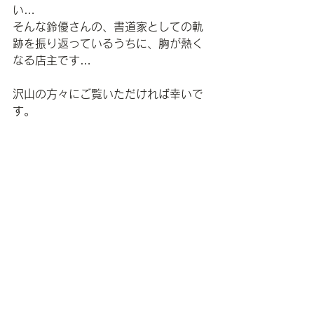
い
…
そんな鈴優さんの、書道家としての軌
跡を振り返っているうちに、胸が熱く
なる店主です
…
沢山の方々にご覧いただければ幸いで
す。