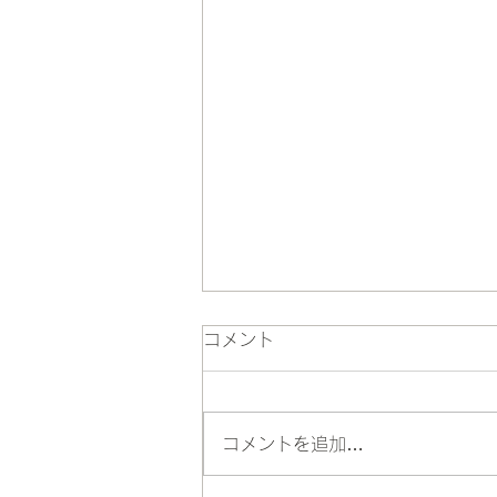
コメント
コメントを追加…