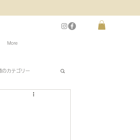
More
題のカテゴリー