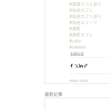
#宮城カフェ巡り
#仙台カフェ
#仙台カフェ巡り
#仙台スィーツ
#長町
#長町カフェ
#cafe
#sweets
お知らせ
最新記事