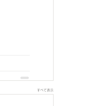
すべて表示