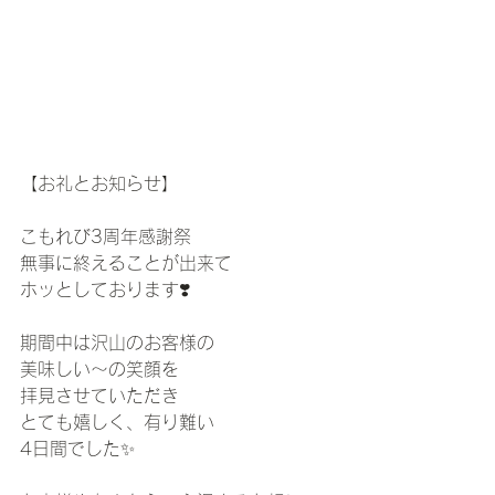
【お礼とお知らせ】
こもれび3周年感謝祭
無事に終えることが出来て
ホッとしております❣️
期間中は沢山のお客様の
美味しい〜の笑顔を
拝見させていただき
とても嬉しく、有り難い
4日間でした✨