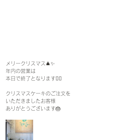
メリークリスマス🎄✨
年内の営業は
本日で終了となります🙇‍♀️
クリスマスケーキのご注文を
いただきましたお客様
ありがとうございます🎂