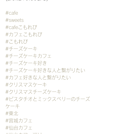
#cafe
#sweets
#cafeこもれび
#カフェこもれび
#こもれび
#チーズケーキ
#チーズケーキカフェ
#チーズケーキ好き
#チーズケーキ好きな人と繋がりたい
#カフェ好きな人と繋がりたい
#クリスマスケーキ
#クリスマスチーズケーキ
#ピスタチオとミックスベリーのチーズ
ケーキ
#東北
#宮城カフェ
#仙台カフェ