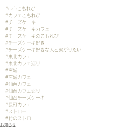
.
#cafeこもれび
#カフェこもれび
#チーズケーキ
#チーズケーキカフェ
#チーズケーキのこもれび
#チーズケーキ好き
#チーズケーキ好きな人と繋がりたい
#東北カフェ
#東北カフェ巡り
#宮城
#宮城カフェ
#仙台カフェ
#仙台カフェ巡り
#仙台チーズケーキ
#長町カフェ
#ストロー
#竹のストロー
お知らせ