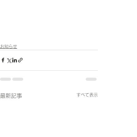
お知らせ
すべて表示
最新記事